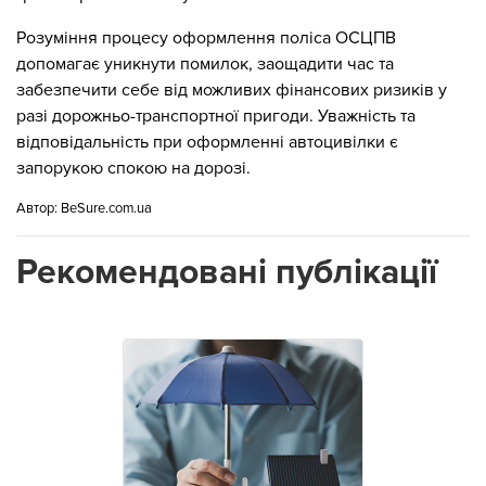
Розуміння процесу оформлення поліса ОСЦПВ
допомагає уникнути помилок, заощадити час та
забезпечити себе від можливих фінансових ризиків у
разі дорожньо-транспортної пригоди. Уважність та
відповідальність при оформленні автоцивілки є
запорукою спокою на дорозі.
Автор:
BeSure.com.ua
Рекомендовані публікації