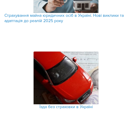
Страхування майна юридичних осіб в Україні. Нові виклики та
адаптація до реалій 2025 року
Їзда без страховки в Україні