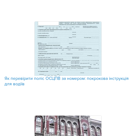
Як перевірити поліс ОСЦПВ за номером: покрокова інструкція
для водіїв