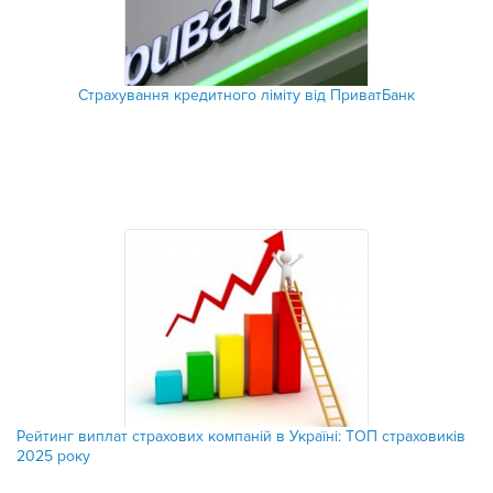
Страхування кредитного ліміту від ПриватБанк
Рейтинг виплат страхових компаній в Україні: ТОП страховиків
2025 року