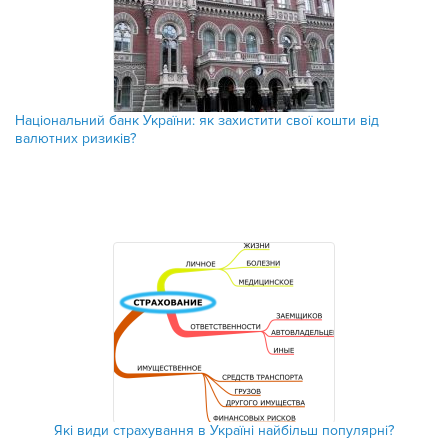
Національний банк України: як захистити свої кошти від
валютних ризиків?
Які види страхування в Україні найбільш популярні?