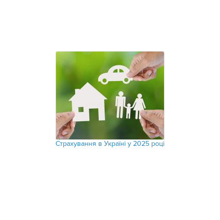
Страхування в Україні у 2025 році