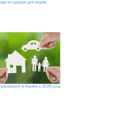
ва інструкція для водіїв
трахування в Україні у 2025 році