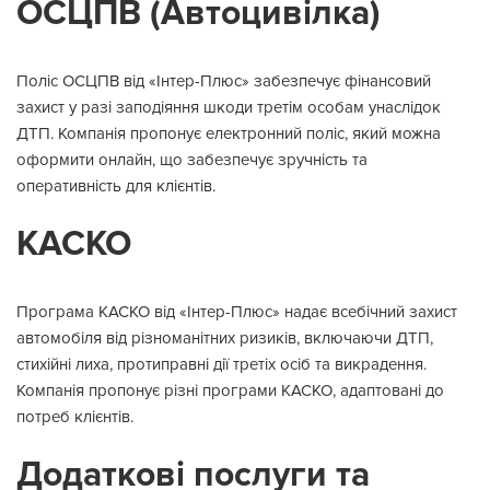
ОСЦПВ (Автоцивілка)
Поліс ОСЦПВ від «Інтер-Плюс» забезпечує фінансовий
захист у разі заподіяння шкоди третім особам унаслідок
ДТП. Компанія пропонує електронний поліс, який можна
оформити онлайн, що забезпечує зручність та
оперативність для клієнтів.
КАСКО
Програма КАСКО від «Інтер-Плюс» надає всебічний захист
автомобіля від різноманітних ризиків, включаючи ДТП,
стихійні лиха, протиправні дії третіх осіб та викрадення.
Компанія пропонує різні програми КАСКО, адаптовані до
потреб клієнтів.
Додаткові послуги та