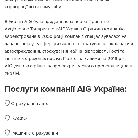
корпорації по всьому світу.
В Україні AIG була представлена через Приватне
Акціонерне Товариство «АІГ Україна Страхова компанія»,
зареєстроване в 2000 році.
Компанія спеціалізувалася на
наданні послуг у сфері ризикового страхування, включаючи
автострахування, страхування майна, відповідальності та
інші види страхових послуг.
Проте, за даними на 2019 рік,
AIG ухвалила рішення про закриття свого представництва в
Україні.
Послуги компанії AIG Україна:
Страхування авто
КАСКО
Медичне страхування