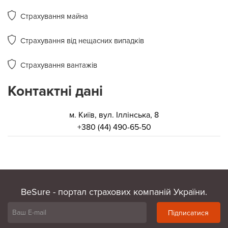
Страхування майна
Страхування від нещасних випадків
Страхування вантажів
Контактні дані
м. Київ, вул. Іллінська, 8
+380 (44) 490-65-50
BeSure - портал страхових компаній України.
Підписатися