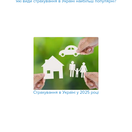
Які види страхування в Україні найбільш популярні?
Страхування в Україні у 2025 році