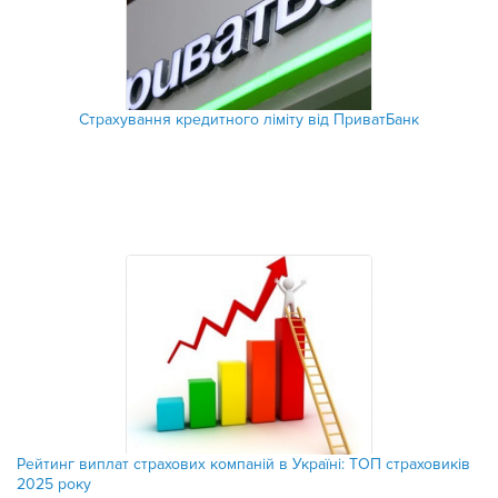
Страхування кредитного ліміту від ПриватБанк
Рейтинг виплат страхових компаній в Україні: ТОП страховиків
2025 року