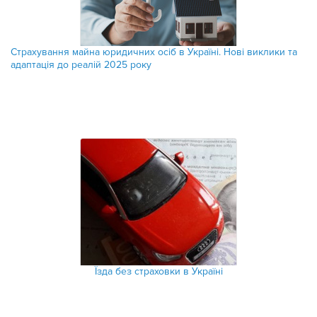
Страхування майна юридичних осіб в Україні. Нові виклики та
адаптація до реалій 2025 року
Їзда без страховки в Україні