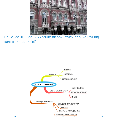
Національний банк України: як захистити свої кошти від
валютних ризиків?