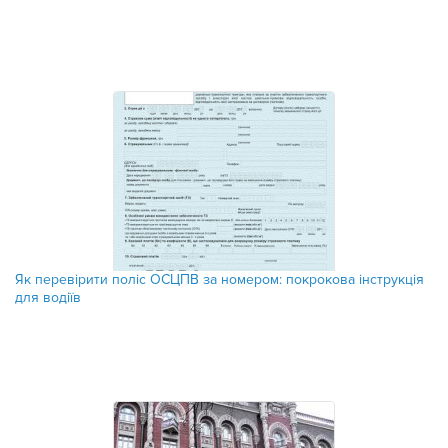
Як перевірити поліс ОСЦПВ за номером: покрокова інструкція
для водіїв