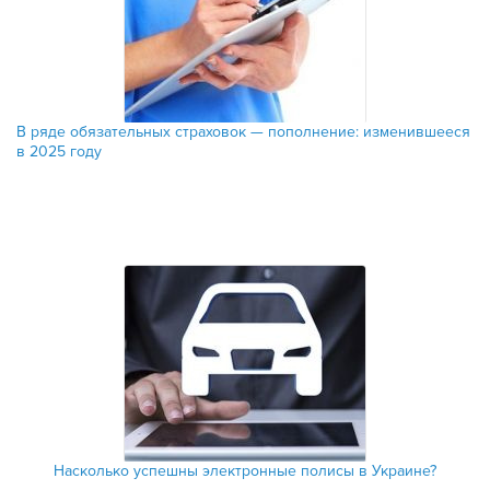
В ряде обязательных страховок — пополнение: изменившееся
в 2025 году
Насколько успешны электронные полисы в Украине?