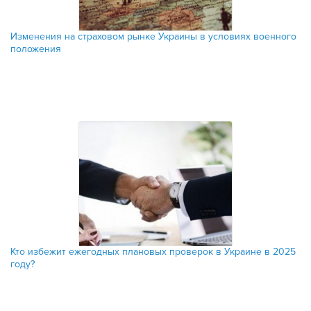
Изменения на страховом рынке Украины в условиях военного
положения
Кто избежит ежегодных плановых проверок в Украине в 2025
году?