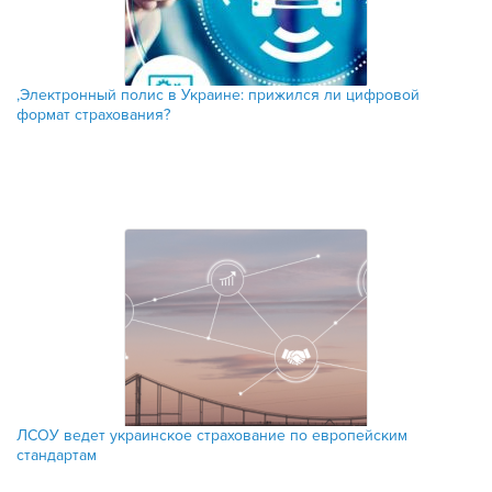
‚Электронный полис в Украине: прижился ли цифровой
формат страхования?
ЛСОУ ведет украинское страхование по европейским
стандартам