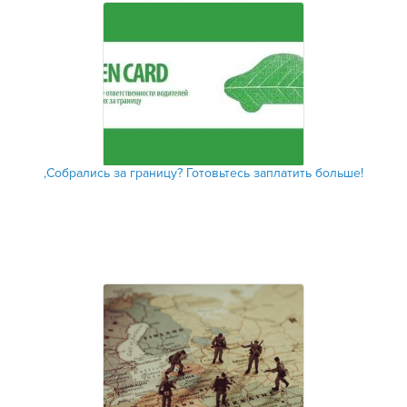
‚Собрались за границу? Готовьтесь заплатить больше!