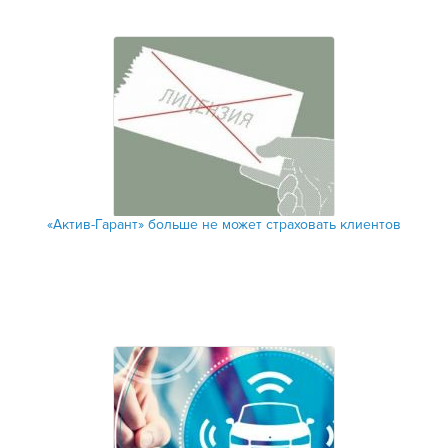
«Актив-Гарант» больше не может страховать клиентов