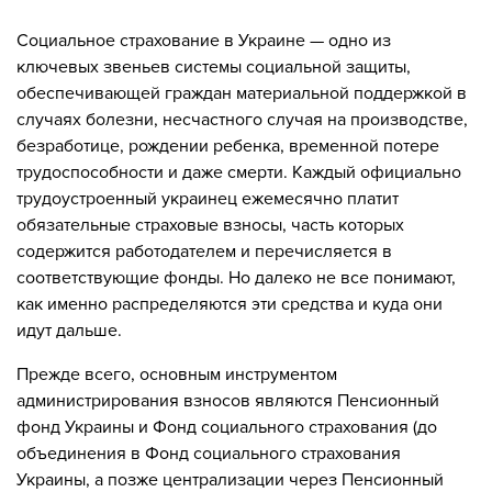
Социальное страхование в Украине — одно из
ключевых звеньев системы социальной защиты,
обеспечивающей граждан материальной поддержкой в
случаях болезни, несчастного случая на производстве,
безработице, рождении ребенка, временной потере
трудоспособности и даже смерти. Каждый официально
трудоустроенный украинец ежемесячно платит
обязательные страховые взносы, часть которых
содержится работодателем и перечисляется в
соответствующие фонды. Но далеко не все понимают,
как именно распределяются эти средства и куда они
идут дальше.
Прежде всего, основным инструментом
администрирования взносов являются Пенсионный
фонд Украины и Фонд социального страхования (до
объединения в Фонд социального страхования
Украины, а позже централизации через Пенсионный