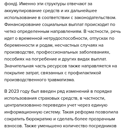
фонд). Именно эти структуры отвечают за
аккумулирование средств и их дальнейшее
использование в соответствии с законодательством.
Финансирование социальных выплат происходит по
четко определенным направлениям. В частности, речь
идет о временной нетрудоспособности, отпусках по
беременности и родам, несчастных случаях на
производстве, профессиональных заболеваниях,
пособиях на погребение и других видах выплат.
Значительная часть ресурсов также направляется на
покрытие затрат, связанных с профилактикой
производственного травматизма.
В 2023 году был введен ряд изменений в порядке
использования страховых средств, в частности,
централизованно переведен учет через единую
информационную систему. Такая реформа позволила
сократить бюрократию и сделать более прозрачным
взносов. Также уменьшено количество посредников