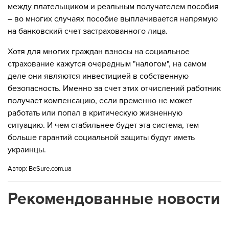
между плательщиком и реальным получателем пособия
– во многих случаях пособие выплачивается напрямую
на банковский счет застрахованного лица.
Хотя для многих граждан взносы на социальное
страхование кажутся очередным "налогом", на самом
деле они являются инвестицией в собственную
безопасность. Именно за счет этих отчислений работник
получает компенсацию, если временно не может
работать или попал в критическую жизненную
ситуацию. И чем стабильнее будет эта система, тем
больше гарантий социальной защиты будут иметь
украинцы.
Автор:
BeSure.com.ua
Рекомендованные новости