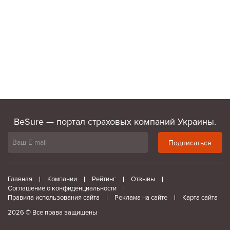
BeSure — портал страховых компаний Украины.
Подписаться
Главная
Компании
Рейтинг
Отзывы
Соглашение о конфиденциальности
Правила использования сайта
Реклама на сайте
Карта сайта
2026 © Все права защищены