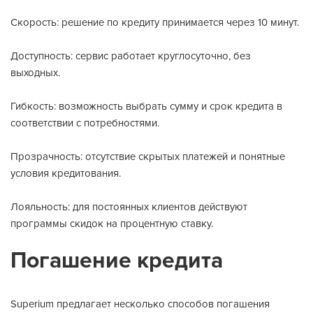
Скорость: решение по кредиту принимается через 10 минут.
Доступность: сервис работает круглосуточно, без
выходных.
Гибкость: возможность выбрать сумму и срок кредита в
соответствии с потребностями.
Прозрачность: отсутствие скрытых платежей и понятные
условия кредитования.
Лояльность: для постоянных клиентов действуют
программы скидок на процентную ставку.
Погашение кредита
Superium предлагает несколько способов погашения