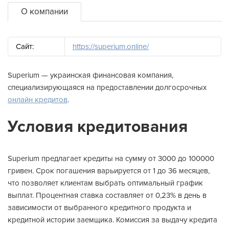
О компании
Сайт:
https://superium.online/
Superium — украинская финансовая компания,
специализирующаяся на предоставлении долгосрочных
онлайн кредитов
.
Условия кредитования
Superium предлагает кредиты на сумму от 3000 до 100000
гривен. Срок погашения варьируется от 1 до 36 месяцев,
что позволяет клиентам выбрать оптимальный график
выплат. Процентная ставка составляет от 0,23% в день в
зависимости от выбранного кредитного продукта и
кредитной истории заемщика. Комиссия за выдачу кредита