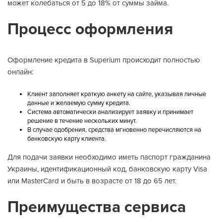
может колебаться от 5 до 18% от суммы займа.
Процесс оформления
Оформление кредита в Superium происходит полностью
онлайн:
Клиент заполняет краткую анкету на сайте, указывая личные
данные и желаемую сумму кредита.
Система автоматически анализирует заявку и принимает
решение в течение нескольких минут.
В случае одобрения, средства мгновенно перечисляются на
банковскую карту клиента.
Для подачи заявки необходимо иметь паспорт гражданина
Украины, идентификационный код, банковскую карту Visa
или MasterCard и быть в возрасте от 18 до 65 лет.
Преимущества сервиса