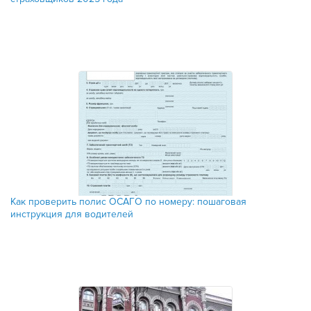
Как проверить полис ОСАГО по номеру: пошаговая
инструкция для водителей