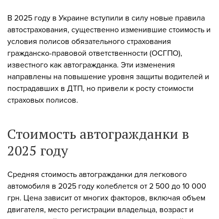
В 2025 году в Украине вступили в силу новые правила
автострахования, существенно изменившие стоимость и
условия полисов обязательного страхования
гражданско-правовой ответственности (ОСГПО),
известного как автогражданка. Эти изменения
направлены на повышение уровня защиты водителей и
пострадавших в ДТП, но привели к росту стоимости
страховых полисов.
Стоимость автогражданки в
2025 году
Средняя стоимость автогражданки для легкового
автомобиля в 2025 году колеблется от 2 500 до 10 000
грн. Цена зависит от многих факторов, включая объем
двигателя, место регистрации владельца, возраст и