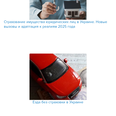
Страхование имущества юридических лиц в Украине. Новые
вызовы и адаптация к реалиям 2025 года
Езда без страховки в Украине