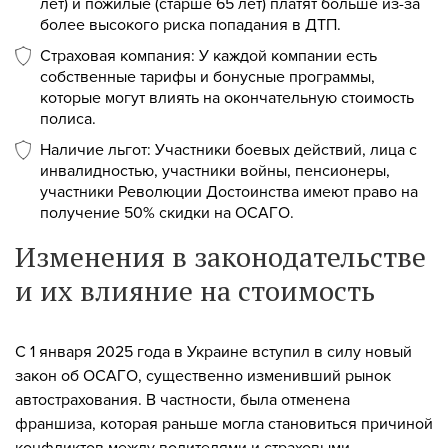
лет) и пожилые (старше 65 лет) платят больше из-за
более высокого риска попадания в ДТП.
Страховая компания: У каждой компании есть
собственные тарифы и бонусные программы,
которые могут влиять на окончательную стоимость
полиса.
Наличие льгот: Участники боевых действий, лица с
инвалидностью, участники войны, пенсионеры,
участники Революции Достоинства имеют право на
получение 50% скидки на ОСАГО.
Изменения в законодательстве
и их влияние на стоимость
С 1 января 2025 года в Украине вступил в силу новый
закон об ОСАГО, существенно изменивший рынок
автострахования. В частности, была отменена
франшиза, которая раньше могла становиться причиной