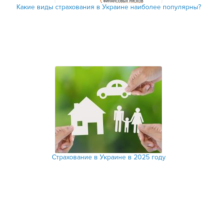
Какие виды страхования в Украине наиболее популярны?
Страхование в Украине в 2025 году