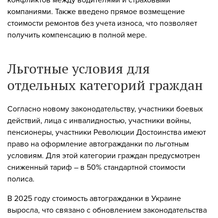
конфликтов между водителями и страховыми
компаниями. Также введено прямое возмещение
стоимости ремонтов без учета износа, что позволяет
получить компенсацию в полной мере.
Льготные условия для
отдельных категорий граждан
Согласно новому законодательству, участники боевых
действий, лица с инвалидностью, участники войны,
пенсионеры, участники Революции Достоинства имеют
право на оформление автогражданки по льготным
условиям. Для этой категории граждан предусмотрен
сниженный тариф – в 50% стандартной стоимости
полиса.
В 2025 году стоимость автогражданки в Украине
выросла, что связано с обновлением законодательства