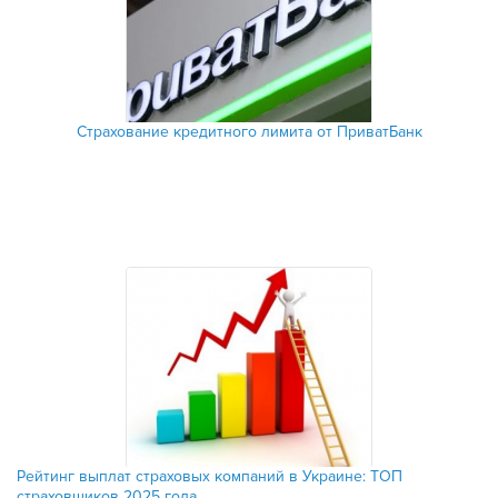
Страхование кредитного лимита от ПриватБанк
Рейтинг выплат страховых компаний в Украине: ТОП
страховщиков 2025 года