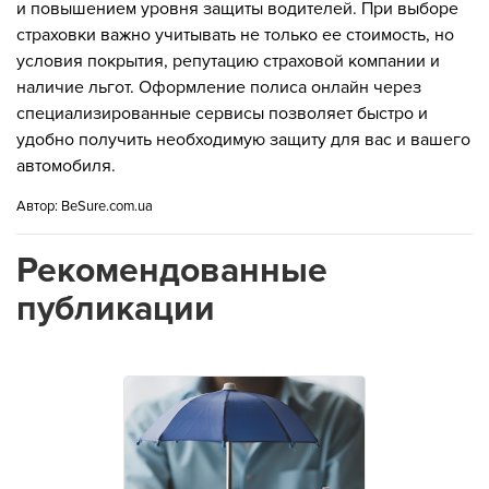
и повышением уровня защиты водителей. При выборе
страховки важно учитывать не только ее стоимость, но
условия покрытия, репутацию страховой компании и
наличие льгот. Оформление полиса онлайн через
специализированные сервисы позволяет быстро и
удобно получить необходимую защиту для вас и вашего
автомобиля.
Автор:
BeSure.com.ua
Рекомендованные
публикации