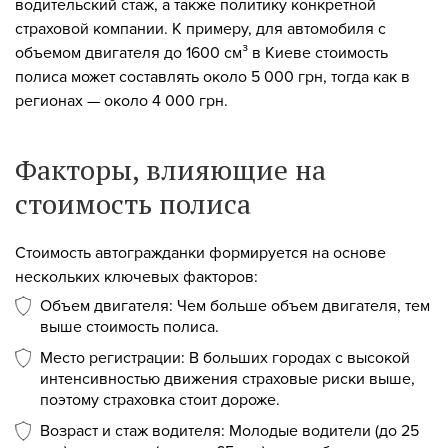
водительский стаж, а также политику конкретной
страховой компании. К примеру, для автомобиля с
объемом двигателя до 1600 см³ в Киеве стоимость
полиса может составлять около 5 000 грн, тогда как в
регионах — около 4 000 грн.
Факторы, влияющие на
стоимость полиса
Стоимость автогражданки формируется на основе
нескольких ключевых факторов:
Объем двигателя: Чем больше объем двигателя, тем
выше стоимость полиса.
Место регистрации: В больших городах с высокой
интенсивностью движения страховые риски выше,
поэтому страховка стоит дороже.
Возраст и стаж водителя: Молодые водители (до 25