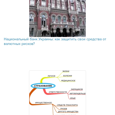
Национальный банк Украины: как защитить свои средства от
валютных рисков?