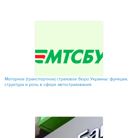
​Моторное (транспортное) страховое бюро Украины: функции,
структура и роль в сфере автострахования