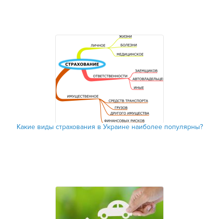
Какие виды страхования в Украине наиболее популярны?