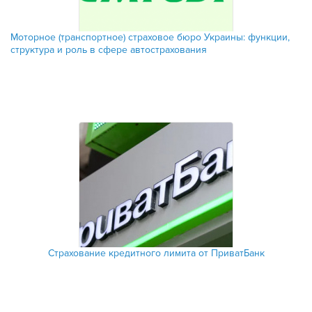
​Моторное (транспортное) страховое бюро Украины: функции,
структура и роль в сфере автострахования
Страхование кредитного лимита от ПриватБанк