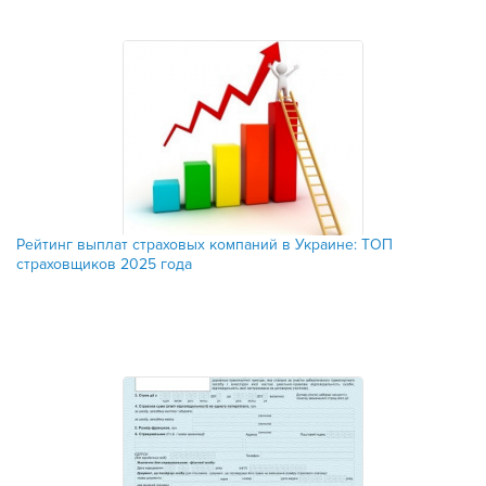
Рейтинг выплат страховых компаний в Украине: ТОП
страховщиков 2025 года