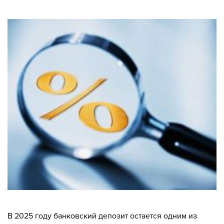
В 2025 году банковский депозит остается одним из