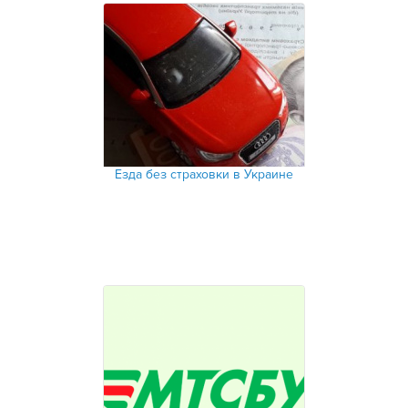
Езда без страховки в Украине