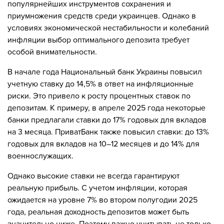
популярнейших инструментов сохранения и
приумножения средств среди украинцев. Однако в
условиях экономической нестабильности и колебаний
инфляции выбор оптимального депозита требует
особой внимательности.
В начале года Национальный банк Украины повысил
учетную ставку до 14,5% в ответ на инфляционные
риски. Это привело к росту процентных ставок по
депозитам. К примеру, в апреле 2025 года некоторые
банки предлагали ставки до 17% годовых для вкладов
на 3 месяца. ПриватБанк также повысил ставки: до 13%
годовых для вкладов на 10–12 месяцев и до 14% для
военнослужащих.
Однако высокие ставки не всегда гарантируют
реальную прибыль. С учетом инфляции, которая
ожидается на уровне 7% во втором полугодии 2025
года, реальная доходность депозитов может быть