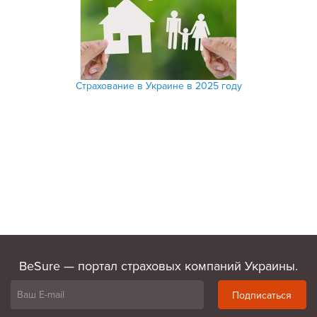
Страхование в Украине в 2025 году
BeSure — портал страховых компаний Украины.
Подписаться