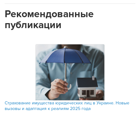
Рекомендованные
публикации
Страхование имущества юридических лиц в Украине. Новые
вызовы и адаптация к реалиям 2025 года