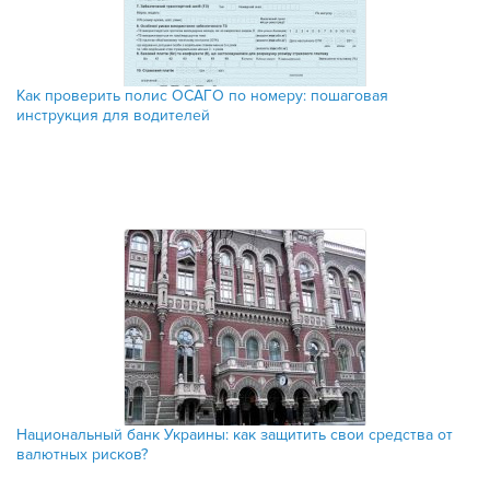
Как проверить полис ОСАГО по номеру: пошаговая
инструкция для водителей
Национальный банк Украины: как защитить свои средства от
валютных рисков?