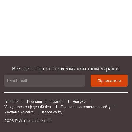
BeSure - портал страхових компаній України.
Підписатися
Головна
Компанії
Рейтинг
Відгуки
Угода про конфіденційність
Правила використання сайту
Реклама на сайті
Карта сайту
2026 © Усі права захищені