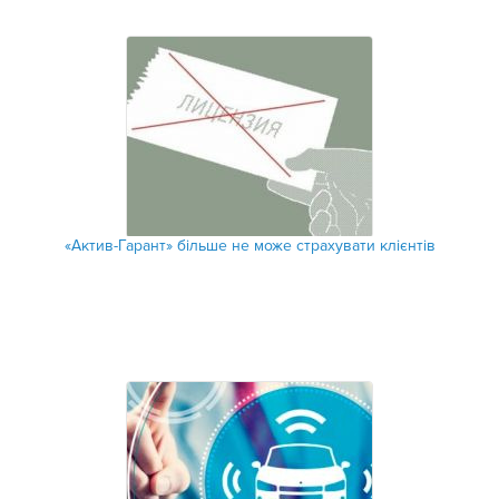
«Актив-Гарант» більше не може страхувати клієнтів