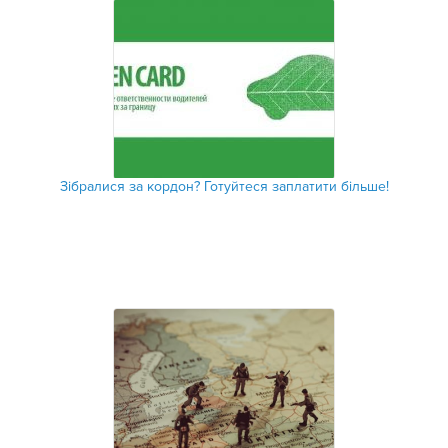
Зібралися за кордон? Готуйтеся заплатити більше!