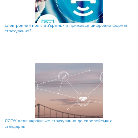
Електронний поліс в Україні: чи прижився цифровий формат
страхування?
ЛСОУ веде українське страхування до європейських
стандартів