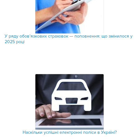
У ряду обов’язкових страховок — поповнення: що змінилося у
2025 році
Наскільки успішні електронні поліси в Україні?