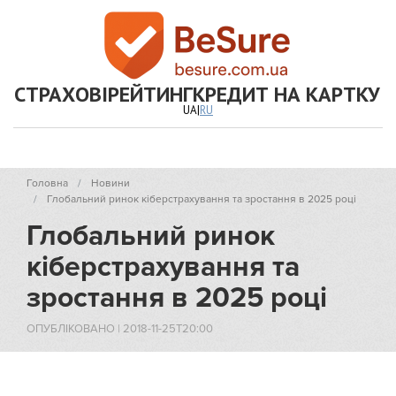
СТРАХОВІ
РЕЙТИНГ
КРЕДИТ НА КАРТКУ
UA
|
RU
Головна
Новини
Глобальний ринок кіберстрахування та зростання в 2025 році
Глобальний ринок
кіберстрахування та
зростання в 2025 році
ОПУБЛІКОВАНО
|
2018-11-25T20:00