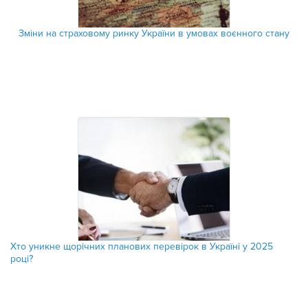
Зміни на страховому ринку України в умовах воєнного стану
Хто уникне щорічних планових перевірок в Україні у 2025
році?