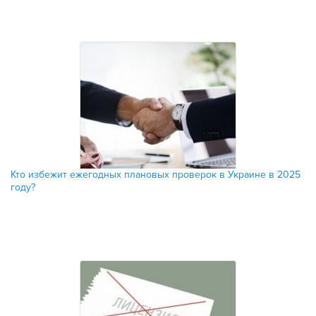
Кто избежит ежегодных плановых проверок в Украине в 2025
году?