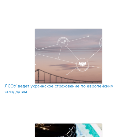
ЛСОУ ведет украинское страхование по европейским
стандартам