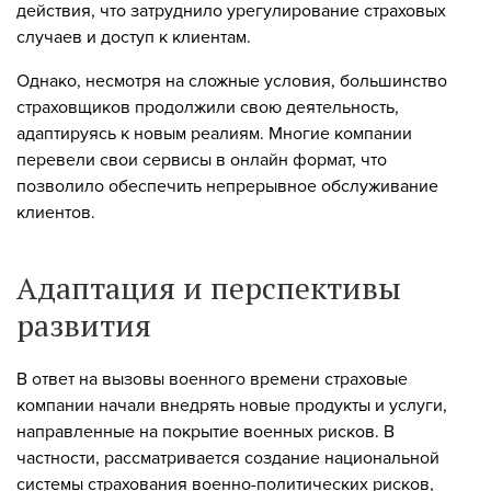
действия, что затруднило урегулирование страховых
случаев и доступ к клиентам.
Однако, несмотря на сложные условия, большинство
страховщиков продолжили свою деятельность,
адаптируясь к новым реалиям. Многие компании
перевели свои сервисы в онлайн формат, что
позволило обеспечить непрерывное обслуживание
клиентов.
Адаптация и перспективы
развития
В ответ на вызовы военного времени страховые
компании начали внедрять новые продукты и услуги,
направленные на покрытие военных рисков. В
частности, рассматривается создание национальной
системы страхования военно-политических рисков,