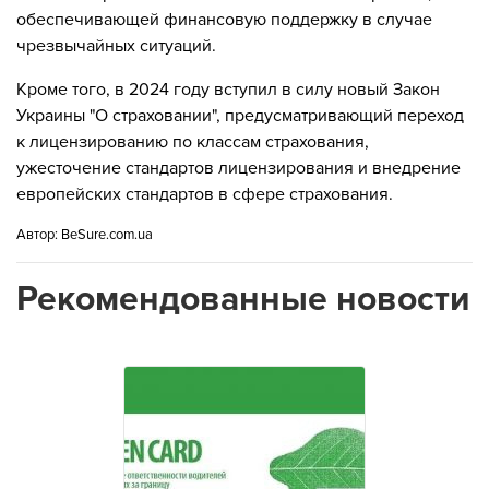
обеспечивающей финансовую поддержку в случае
чрезвычайных ситуаций.
Кроме того, в 2024 году вступил в силу новый Закон
Украины "О страховании", предусматривающий переход
к лицензированию по классам страхования,
ужесточение стандартов лицензирования и внедрение
европейских стандартов в сфере страхования.
Автор:
BeSure.com.ua
Рекомендованные новости