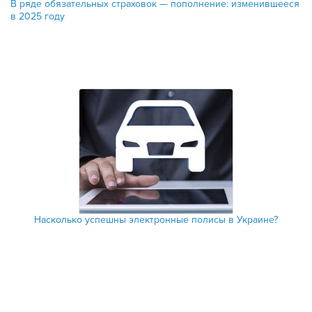
В ряде обязательных страховок — пополнение: изменившееся
в 2025 году
Насколько успешны электронные полисы в Украине?