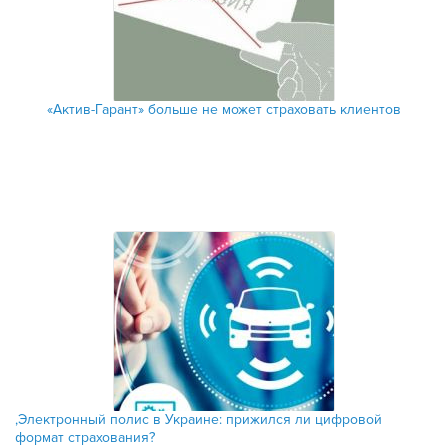
«Актив-Гарант» больше не может страховать клиентов
‚Электронный полис в Украине: прижился ли цифровой
формат страхования?