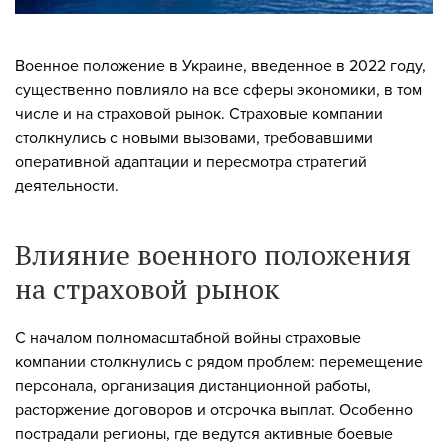
Военное положение в Украине, введенное в 2022 году,
существенно повлияло на все сферы экономики, в том
числе и на страховой рынок. Страховые компании
столкнулись с новыми вызовами, требовавшими
оперативной адаптации и пересмотра стратегий
деятельности.
Влияние военного положения
на страховой рынок
С началом полномасштабной войны страховые
компании столкнулись с рядом проблем: перемещение
персонала, организация дистанционной работы,
расторжение договоров и отсрочка выплат. Особенно
пострадали регионы, где ведутся активные боевые